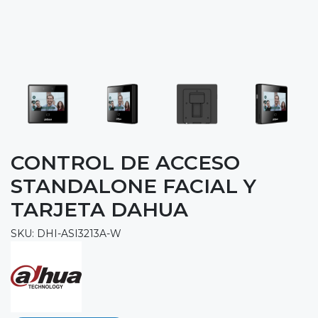
CONTROL DE ACCESO
STANDALONE FACIAL Y
TARJETA DAHUA
SKU: DHI-ASI3213A-W