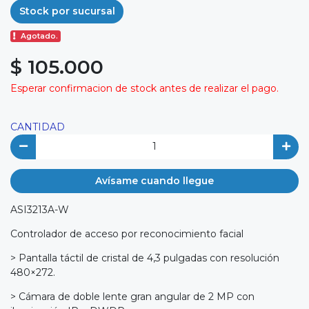
Stock por sucursal
Agotado.
$ 105.000
Esperar confirmacion de stock antes de realizar el pago.
CANTIDAD
Avísame cuando llegue
ASI3213A-W
Controlador de acceso por reconocimiento facial
> Pantalla táctil de cristal de 4,3 pulgadas con resolución
480×272.
> Cámara de doble lente gran angular de 2 MP con