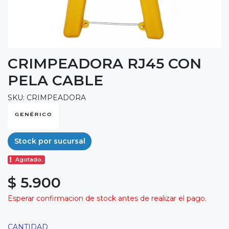
CRIMPEADORA RJ45 CON
PELA CABLE
SKU: CRIMPEADORA
Stock por sucursal
Agotado.
$ 5.900
Esperar confirmacion de stock antes de realizar el pago.
CANTIDAD