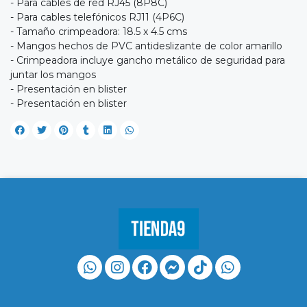
- Para cables de red RJ45 (8P8C)
- Para cables telefónicos RJ11 (4P6C)
- Tamaño crimpeadora: 18.5 x 4.5 cms
- Mangos hechos de PVC antideslizante de color amarillo
- Crimpeadora incluye gancho metálico de seguridad para
juntar los mangos
- Presentación en blister
- Presentación en blister