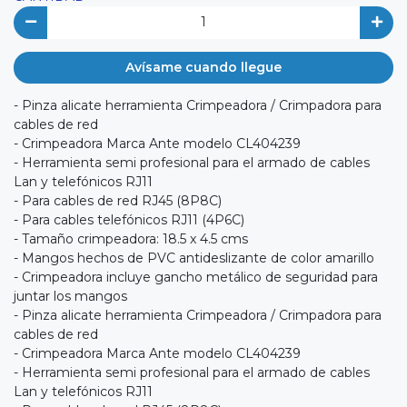
Avísame cuando llegue
- Pinza alicate herramienta Crimpeadora / Crimpadora para
cables de red
- Crimpeadora Marca Ante modelo CL404239
- Herramienta semi profesional para el armado de cables
Lan y telefónicos RJ11
- Para cables de red RJ45 (8P8C)
- Para cables telefónicos RJ11 (4P6C)
- Tamaño crimpeadora: 18.5 x 4.5 cms
- Mangos hechos de PVC antideslizante de color amarillo
- Crimpeadora incluye gancho metálico de seguridad para
juntar los mangos
- Pinza alicate herramienta Crimpeadora / Crimpadora para
cables de red
- Crimpeadora Marca Ante modelo CL404239
- Herramienta semi profesional para el armado de cables
Lan y telefónicos RJ11