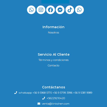
Información
Nosotros
Servicio Al Cliente
Términos y condiciones
Contacto
Contáctanos
whatsapp +56 9 5968 5170 +56 9 5799 3996 +56 9 5381 9989
+56229210420
venta@linkshen.com