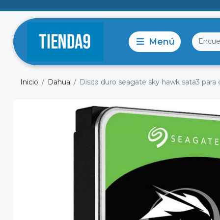
Inicio
Dahua
Disco duro seagate sky hawk sata3 para 