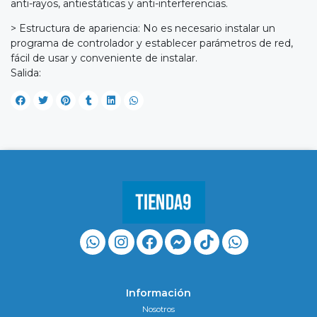
anti-rayos, antiestáticas y anti-interferencias.
> Estructura de apariencia: No es necesario instalar un
programa de controlador y establecer parámetros de red,
fácil de usar y conveniente de instalar.
Salida:
Información
Nosotros