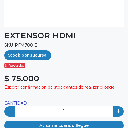
EXTENSOR HDMI
SKU: PFM700-E
Stock por sucursal
Agotado.
$ 75.000
Esperar confirmacion de stock antes de realizar el pago.
CANTIDAD
Avísame cuando llegue