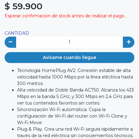
$ 59.900
Esperar confirmacion de stock antes de realizar el pago.
CANTIDAD
Avísame cuando llegue
Tecnología HomePlug AV2. Conexión estable de alta
velocidad hasta 1000 Mbps por la línea eléctrica hasta
300 metros
Alta velocidad de Doble Banda AC750. Alcanza los 433
Mbps en la banda 5 GHz, y 300 Mbps en 2,4 GHz para
ver tus contenidos favoritos sin cortes.
Sincronización Wi-Fi automática. Copia la
configuración de Wi-Fi del router con Wi-Fi Clone y
Wi-Fi Move.
Plug & Play. Crea una red Wi-Fi segura rápidamente a
través de la red eléctrica sin conociemientos técnicos.