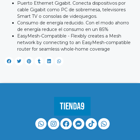
Puerto Ethernet Gigabit. Conecta dispositivos por
cable Gigabit como PC de sobremesa, televisores
Smart TV o consolas de videojuegos.
Consumo de energía reducido. Con el modo ahorro
de energía reduce el consumo en un 85%
EasyMesh-Compatible - Flexibly creates a Mesh
network by connecting to an EasyMesh-compatible
router for seamless whole-home coverage