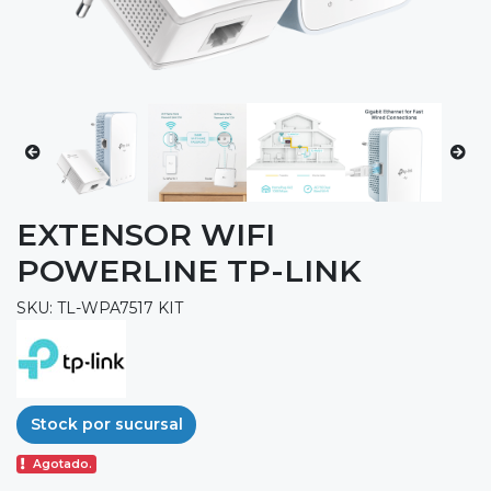
EXTENSOR WIFI
POWERLINE TP-LINK
SKU: TL-WPA7517 KIT
Stock por sucursal
Agotado.