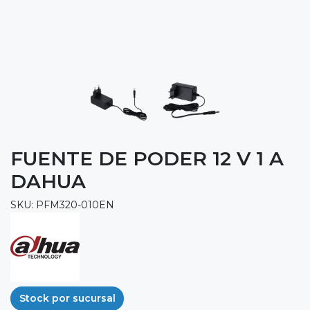
FUENTE DE PODER 12 V 1 A
DAHUA
SKU: PFM320-010EN
Stock por sucursal