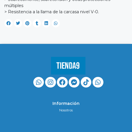
múltiples
> Resistencia a la llama de la carcasa nivel V-0.
Información
Nosotros