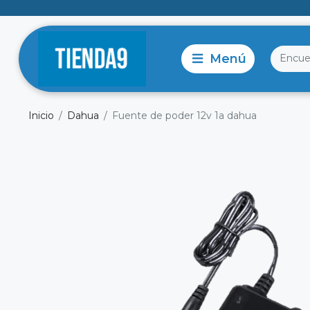
Inicio
Dahua
Fuente de poder 12v 1a dahua