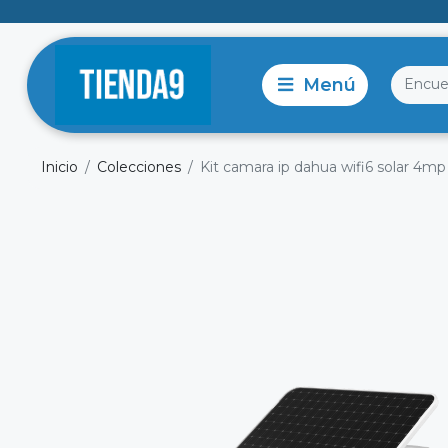
Inicio
Colecciones
Kit camara ip dahua wifi6 solar 4mp 