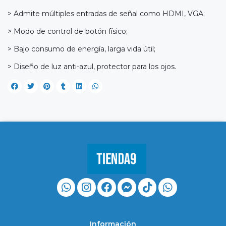
> Admite múltiples entradas de señal como HDMI, VGA;
> Modo de control de botón físico;
> Bajo consumo de energía, larga vida útil;
> Diseño de luz anti-azul, protector para los ojos.
Información