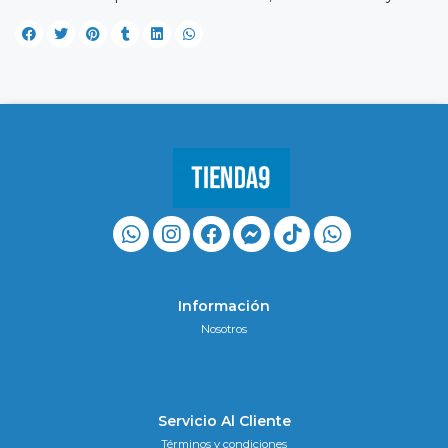
Información
Nosotros
Servicio Al Cliente
Términos y condiciones