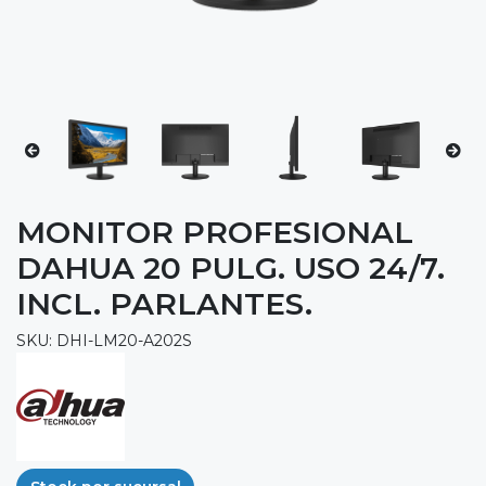
MONITOR PROFESIONAL
DAHUA 20 PULG. USO 24/7.
INCL. PARLANTES.
SKU: DHI-LM20-A202S