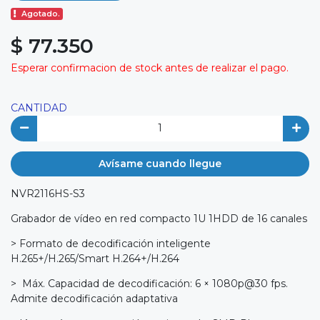
Agotado.
$ 77.350
Esperar confirmacion de stock antes de realizar el pago.
CANTIDAD
Avísame cuando llegue
NVR2116HS-S3
Grabador de vídeo en red compacto 1U 1HDD de 16 canales
> Formato de decodificación inteligente
H.265+/H.265/Smart H.264+/H.264
> Máx. Capacidad de decodificación: 6 × 1080p@30 fps.
Admite decodificación adaptativa