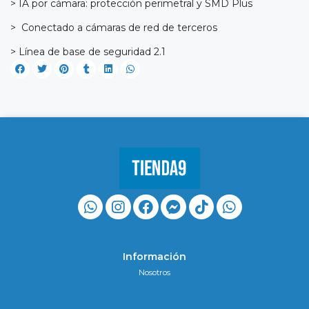
> IA por cámara: protección perimetral y SMD Plus
> Conectado a cámaras de red de terceros
> Línea de base de seguridad 2.1
Información
Nosotros