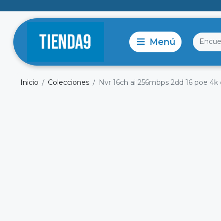
Inicio
Colecciones
Nvr 16ch ai 256mbps 2dd 16 poe 4k