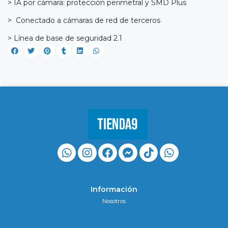
> IA por cámara: protección perimetral y SMD Plus
> Conectado a cámaras de red de terceros
> Línea de base de seguridad 2.1
Información
Nosotros