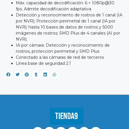
Máx. capacidad de decodificación: 6 × 1080p@30
fps. Admite decodificación adaptativa
Detección y reconocimiento de rostros de 1 canal (IA
por NVR); Protección perimetral de 1 canal (IA por
NVR); hasta 10 bases de datos de rostros y 5000
imágenes de rostros; SMD Plus de 4 canales (AI por
NVR);
IA por cámara: Detección y reconocimiento de
rostros, protección perimetral y SMD Plus
Conectado a las cámaras de red de terceros
Línea base de seguridad 2.1