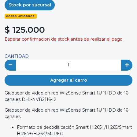
Stock por sucursal
Pocas Unidades.
$ 125.000
Esperar confirmacion de stock antes de realizar el pago.
CANTIDAD
Agregar al carro
Grabador de video en red WizSense Smart 1U 1HDD de 16
canales DHI-NVR2116-I2
Grabador de video en red WizSense Smart 1U 1HDD de 16
canales
Formato de decodificación Smart H.265+/H.265/Smart
H.264+/H.264/MJPEG