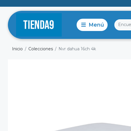
Inicio
Colecciones
Nvr dahua 16ch 4k