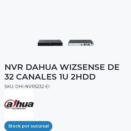
NVR DAHUA WIZSENSE DE
32 CANALES 1U 2HDD
SKU: DHI-NVR5232-EI
Stock por sucursal