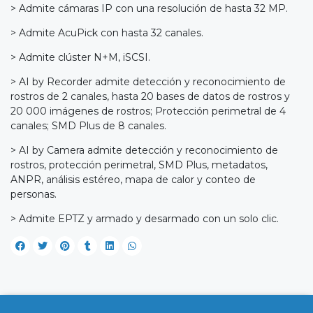
> Admite cámaras IP con una resolución de hasta 32 MP.
> Admite AcuPick con hasta 32 canales.
> Admite clúster N+M, iSCSI.
> AI by Recorder admite detección y reconocimiento de
rostros de 2 canales, hasta 20 bases de datos de rostros y
20 000 imágenes de rostros; Protección perimetral de 4
canales; SMD Plus de 8 canales.
> AI by Camera admite detección y reconocimiento de
rostros, protección perimetral, SMD Plus, metadatos,
ANPR, análisis estéreo, mapa de calor y conteo de
personas.
> Admite EPTZ y armado y desarmado con un solo clic.