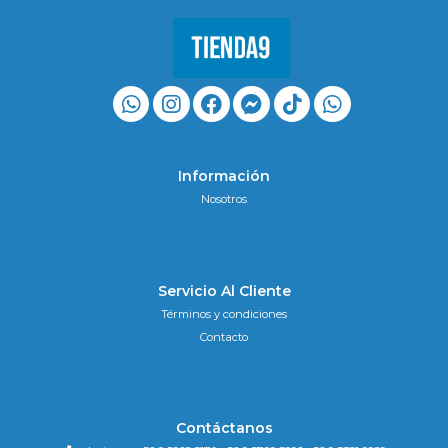
Información
Nosotros
Servicio Al Cliente
Términos y condiciones
Contacto
Contáctanos