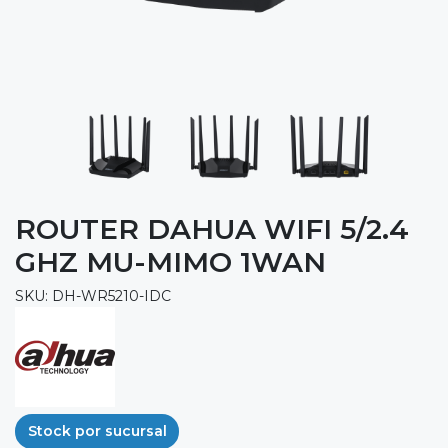
ROUTER DAHUA WIFI 5/2.4
GHZ MU-MIMO 1WAN
SKU: DH-WR5210-IDC
Stock por sucursal