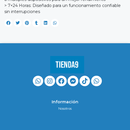
> 7×24 Horas: Diseñado para un funcionamiento confiable
sin interrupciones
Información
Nosotros