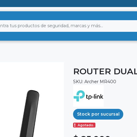
ROUTER DUAL
SKU: Archer MR400
Stock por sucursal
Agotado.