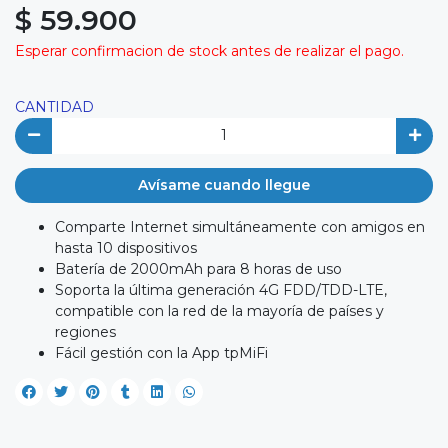
$ 59.900
Esperar confirmacion de stock antes de realizar el pago.
CANTIDAD
Avísame cuando llegue
Comparte Internet simultáneamente con amigos en
hasta 10 dispositivos
Batería de 2000mAh para 8 horas de uso
Soporta la última generación 4G FDD/TDD-LTE,
compatible con la red de la mayoría de países y
regiones
Fácil gestión con la App tpMiFi