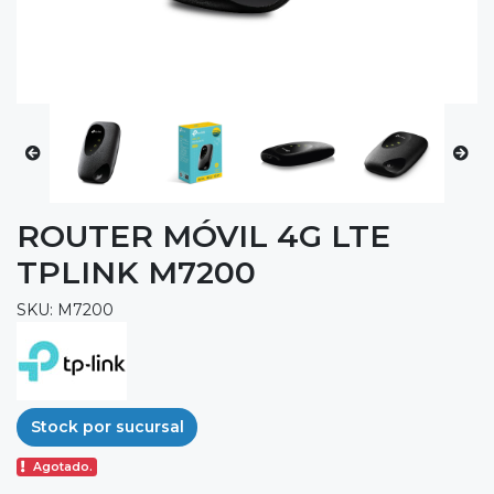
ROUTER MÓVIL 4G LTE
TPLINK M7200
SKU: M7200
Stock por sucursal
Agotado.