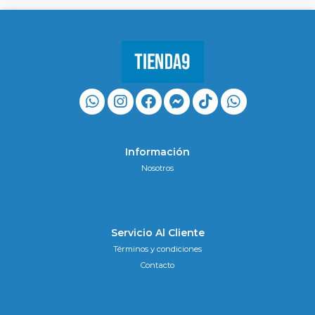
Información
Nosotros
Servicio Al Cliente
Términos y condiciones
Contacto