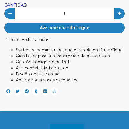
CANTIDAD
Avísame cuando llegue
Funciones destacadas
Switch no administrado, que es visible en Ruijie Cloud
Gran búfer para una transmisión de datos fluida
Gestión inteligente de PoE
Alta confiabilidad de la red
Diseño de alta calidad
Adaptación a varios escenarios.