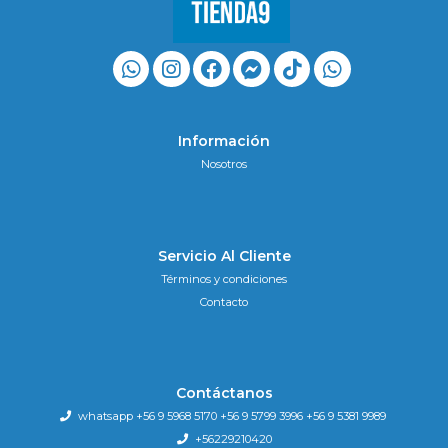
Información
Nosotros
Servicio Al Cliente
Términos y condiciones
Contacto
Contáctanos
whatsapp +56 9 5968 5170 +56 9 5799 3996 +56 9 5381 9989
+56229210420