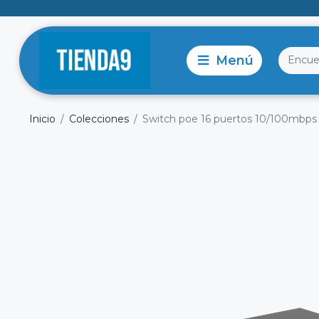
Inicio
Colecciones
Switch poe 16 puertos 10/100mbps 