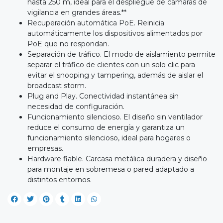
hasta 250 m, ideal para el despliegue de cámaras de
vigilancia en grandes áreas.**
Recuperación automática PoE. Reinicia
automáticamente los dispositivos alimentados por
PoE que no respondan.
Separación de tráfico. El modo de aislamiento permite
separar el tráfico de clientes con un solo clic para
evitar el snooping y tampering, además de aislar el
broadcast storm.
Plug and Play. Conectividad instantánea sin
necesidad de configuración.
Funcionamiento silencioso. El diseño sin ventilador
reduce el consumo de energía y garantiza un
funcionamiento silencioso, ideal para hogares o
empresas.
Hardware fiable. Carcasa metálica duradera y diseño
para montaje en sobremesa o pared adaptado a
distintos entornos.