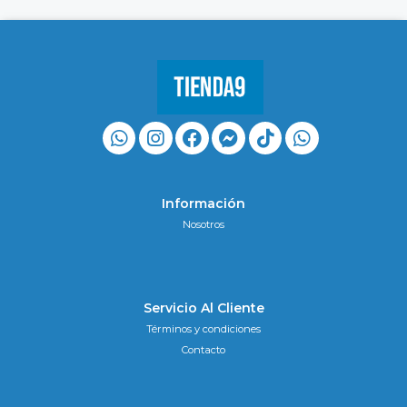
Información
Nosotros
Servicio Al Cliente
Términos y condiciones
Contacto