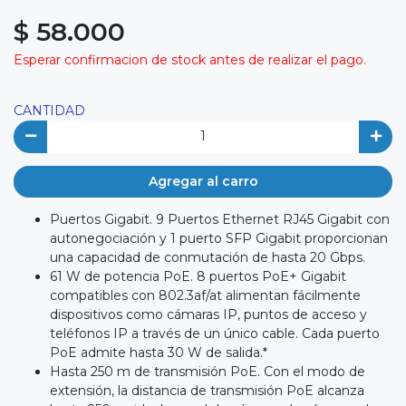
$ 58.000
Esperar confirmacion de stock antes de realizar el pago.
CANTIDAD
Agregar al carro
Puertos Gigabit. 9 Puertos Ethernet RJ45 Gigabit con
autonegociación y 1 puerto SFP Gigabit proporcionan
una capacidad de conmutación de hasta 20 Gbps.
61 W de potencia PoE. 8 puertos PoE+ Gigabit
compatibles con 802.3af/at alimentan fácilmente
dispositivos como cámaras IP, puntos de acceso y
teléfonos IP a través de un único cable. Cada puerto
PoE admite hasta 30 W de salida.*
Hasta 250 m de transmisión PoE. Con el modo de
extensión, la distancia de transmisión PoE alcanza