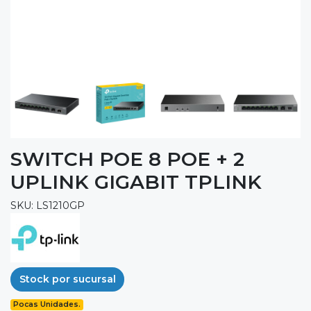
SWITCH POE 8 POE + 2
UPLINK GIGABIT TPLINK
SKU: LS1210GP
Stock por sucursal
Pocas Unidades.