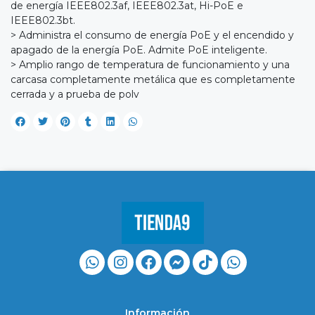
de energía IEEE802.3af, IEEE802.3at, Hi-PoE e
IEEE802.3bt.
> Administra el consumo de energía PoE y el encendido y
apagado de la energía PoE. Admite PoE inteligente.
> Amplio rango de temperatura de funcionamiento y una
carcasa completamente metálica que es completamente
cerrada y a prueba de polv
Información