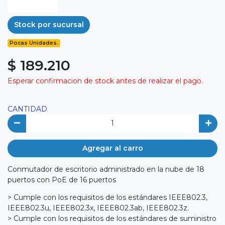
Stock por sucursal
Pocas Unidades.
$ 189.210
Esperar confirmacion de stock antes de realizar el pago.
CANTIDAD
Agregar al carro
Conmutador de escritorio administrado en la nube de 18
puertos con PoE de 16 puertos
> Cumple con los requisitos de los estándares IEEE802.3,
IEEE802.3u, IEEE802.3x, IEEE802.3ab, IEEE802.3z.
> Cumple con los requisitos de los estándares de suministro