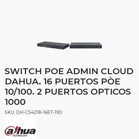
SWITCH POE ADMIN CLOUD
DAHUA. 16 PUERTOS PÒE
10/100. 2 PUERTOS OPTICOS
1000
SKU: DH-CS4218-16ET-190