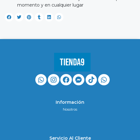
momento y en cualquier lugar
Información
Nosotros
Servicio Al Cliente