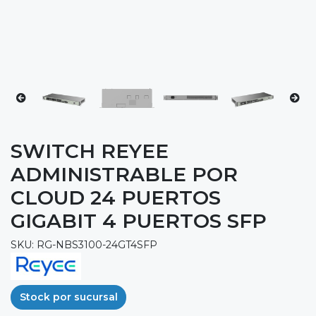
SWITCH REYEE
ADMINISTRABLE POR
CLOUD 24 PUERTOS
GIGABIT 4 PUERTOS SFP
SKU: RG-NBS3100-24GT4SFP
Stock por sucursal