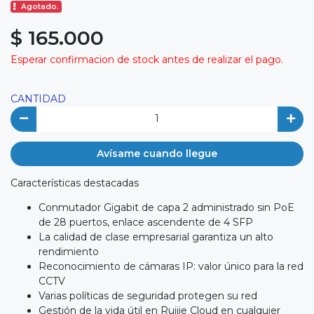
Agotado.
$ 165.000
Esperar confirmacion de stock antes de realizar el pago.
CANTIDAD
Avísame cuando llegue
Características destacadas
Conmutador Gigabit de capa 2 administrado sin PoE
de 28 puertos, enlace ascendente de 4 SFP
La calidad de clase empresarial garantiza un alto
rendimiento
Reconocimiento de cámaras IP: valor único para la red
CCTV
Varias políticas de seguridad protegen su red
Gestión de la vida útil en Ruijie Cloud en cualquier