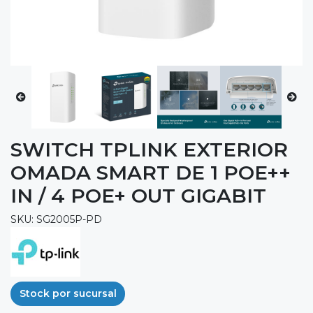
SWITCH TPLINK EXTERIOR
OMADA SMART DE 1 POE++
IN / 4 POE+ OUT GIGABIT
SKU: SG2005P-PD
Stock por sucursal