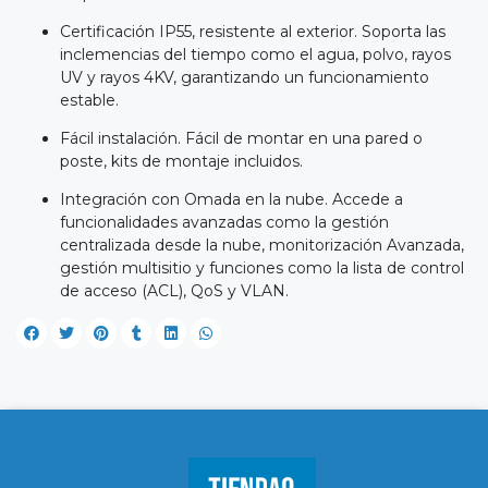
Certificación IP55, resistente al exterior. Soporta las
inclemencias del tiempo como el agua, polvo, rayos
UV y rayos 4KV, garantizando un funcionamiento
estable.
Fácil instalación. Fácil de montar en una pared o
poste, kits de montaje incluidos.
Integración con Omada en la nube. Accede a
funcionalidades avanzadas como la gestión
centralizada desde la nube, monitorización Avanzada,
gestión multisitio y funciones como la lista de control
de acceso (ACL), QoS y VLAN.