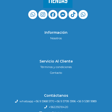
Información
Nosotros
Servicio Al Cliente
Términos y condiciones
Contacto
Contáctanos
whatsapp +56 9 5968 5170 +56 9 5799 3996 +56 9 5381 9989
+56229210420