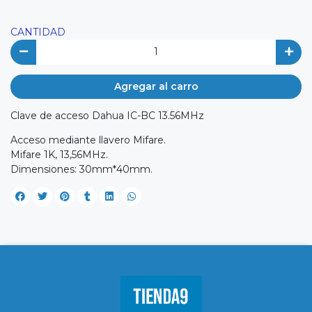
CANTIDAD
Agregar al carro
Clave de acceso Dahua IC-BC 13.56MHz
Acceso mediante llavero Mifare.
Mifare 1K, 13,56MHz.
Dimensiones: 30mm*40mm.