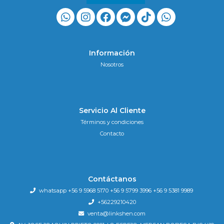
Información
Nosotros
Servicio Al Cliente
Términos y condiciones
Contacto
Contáctanos
whatsapp +56 9 5968 5170 +56 9 5799 3996 +56 9 5381 9989
+56229210420
venta@linkshen.com