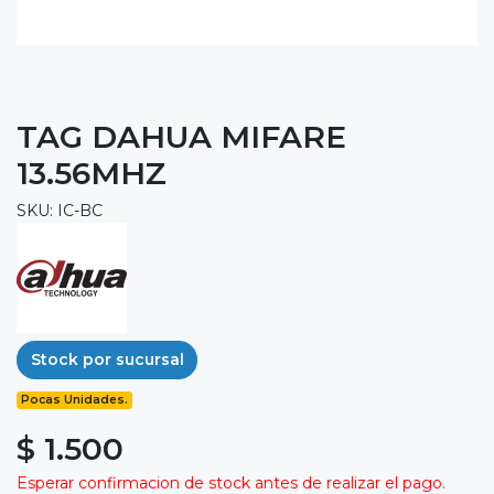
TAG DAHUA MIFARE
13.56MHZ
SKU: IC-BC
Stock por sucursal
Pocas Unidades.
$ 1.500
Esperar confirmacion de stock antes de realizar el pago.