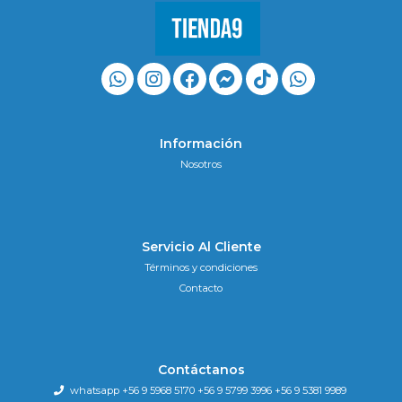
Información
Nosotros
Servicio Al Cliente
Términos y condiciones
Contacto
Contáctanos
whatsapp +56 9 5968 5170 +56 9 5799 3996 +56 9 5381 9989