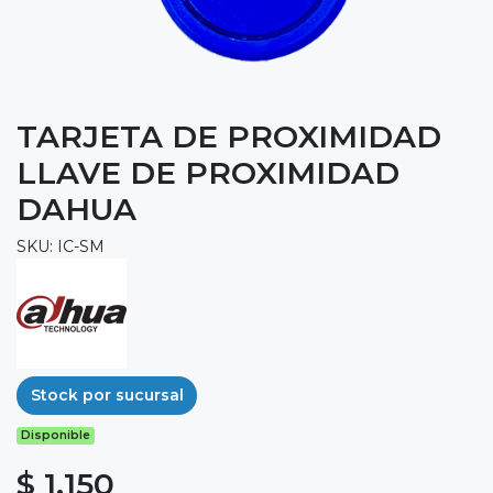
TARJETA DE PROXIMIDAD
LLAVE DE PROXIMIDAD
DAHUA
SKU: IC-SM
Stock por sucursal
Disponible
$ 1.150