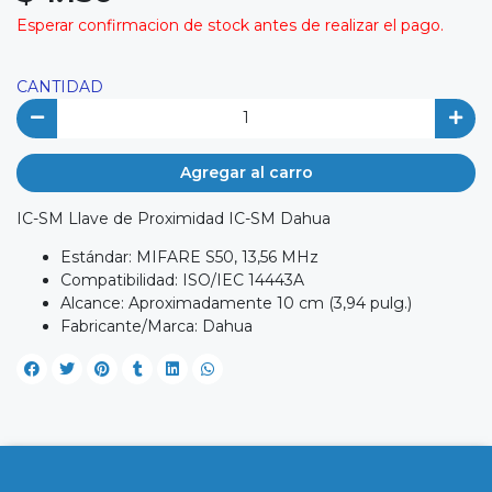
Esperar confirmacion de stock antes de realizar el pago.
CANTIDAD
Agregar al carro
IC-SM Llave de Proximidad IC-SM Dahua
Estándar: MIFARE S50, 13,56 MHz
Compatibilidad: ISO/IEC 14443A
Alcance: Aproximadamente 10 cm (3,94 pulg.)
Fabricante/Marca: Dahua