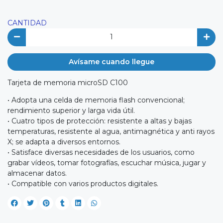
CANTIDAD
Avísame cuando llegue
Tarjeta de memoria microSD C100
• Adopta una celda de memoria flash convencional;
rendimiento superior y larga vida útil.
• Cuatro tipos de protección: resistente a altas y bajas
temperaturas, resistente al agua, antimagnética y anti rayos
X; se adapta a diversos entornos.
• Satisface diversas necesidades de los usuarios, como
grabar vídeos, tomar fotografías, escuchar música, jugar y
almacenar datos.
• Compatible con varios productos digitales.