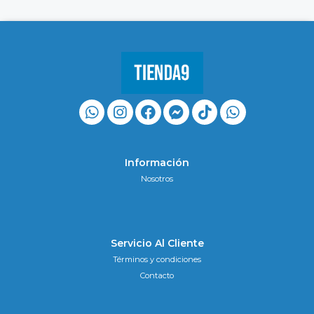
Información
Nosotros
Servicio Al Cliente
Términos y condiciones
Contacto