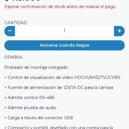
Esperar confirmacion de stock antes de realizar el pago.
CANTIDAD
Avísame cuando llegue
PFM904
Probador de montaje integrado
> Control de visualización de vídeo HDCVI/AHD/TVI/CVBS
> Fuente de alimentación de 12V/1A DC para la cámara
> Admite control RS–485
> Admite prueba de audio
> Carga a través del conector USB
> Compacto y portátil, diseñado con una correa para la