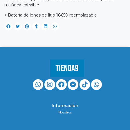
muñeca extraíble
> Batería de iones de litio 18650 reemplazable
Información
Nosotros