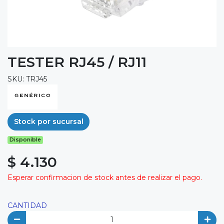
TESTER RJ45 / RJ11
SKU: TRJ45
Stock por sucursal
Disponible
$ 4.130
Esperar confirmacion de stock antes de realizar el pago.
CANTIDAD