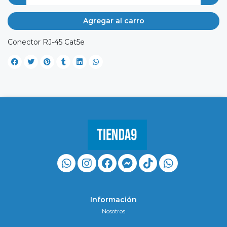
Agregar al carro
Conector RJ-45 Cat5e
Información
Nosotros