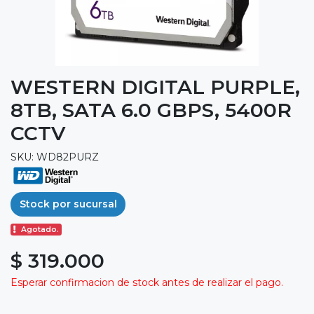
WESTERN DIGITAL PURPLE,
8TB, SATA 6.0 GBPS, 5400R
CCTV
SKU: WD82PURZ
Stock por sucursal
Agotado.
$ 319.000
Esperar confirmacion de stock antes de realizar el pago.