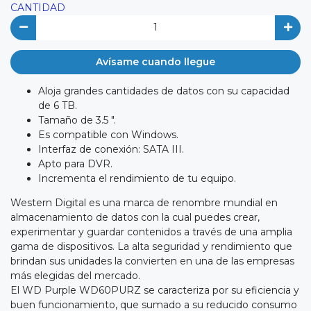
CANTIDAD
Avísame cuando llegue
Aloja grandes cantidades de datos con su capacidad
de 6 TB.
Tamaño de 3.5 ".
Es compatible con Windows.
Interfaz de conexión: SATA III.
Apto para DVR.
Incrementa el rendimiento de tu equipo.
Western Digital es una marca de renombre mundial en
almacenamiento de datos con la cual puedes crear,
experimentar y guardar contenidos a través de una amplia
gama de dispositivos. La alta seguridad y rendimiento que
brindan sus unidades la convierten en una de las empresas
más elegidas del mercado.
El WD Purple WD60PURZ se caracteriza por su eficiencia y
buen funcionamiento, que sumado a su reducido consumo