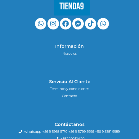
Información
Nosotros
Servicio Al Cliente
Términos y condiciones
Contacto
Contáctanos
whatsapp +56 9 5968 5170 +56 9 5799 3996 +56 9 5381 9989
+56229210420