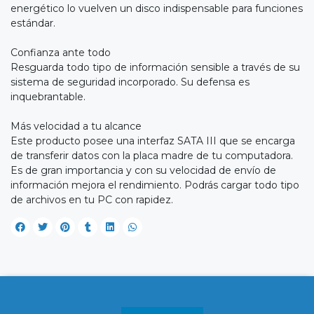
energético lo vuelven un disco indispensable para funciones
estándar.
Confianza ante todo
Resguarda todo tipo de información sensible a través de su
sistema de seguridad incorporado. Su defensa es
inquebrantable.
Más velocidad a tu alcance
Este producto posee una interfaz SATA III que se encarga
de transferir datos con la placa madre de tu computadora.
Es de gran importancia y con su velocidad de envío de
información mejora el rendimiento. Podrás cargar todo tipo
de archivos en tu PC con rapidez.