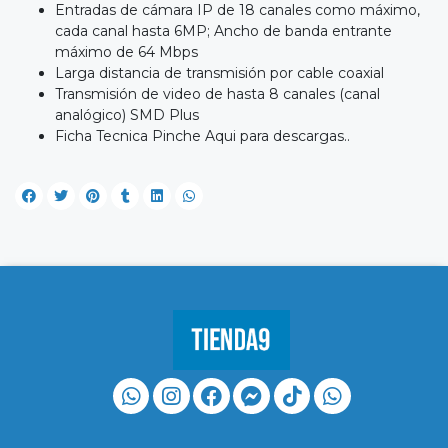
Entradas de cámara IP de 18 canales como máximo,
cada canal hasta 6MP; Ancho de banda entrante
máximo de 64 Mbps
Larga distancia de transmisión por cable coaxial
Transmisión de video de hasta 8 canales (canal
analógico) SMD Plus
Ficha Tecnica Pinche Aqui para descargas..