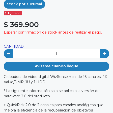
Stock por sucursal
Agotado.
$ 369.900
Esperar confirmacion de stock antes de realizar el pago.
CANTIDAD
Avísame cuando llegue
Grabadora de video digital WizSense mini de 16 canales, 4K
Value/5 MP, 1U y 1 HDD
* La siguiente información solo se aplica a la versión de
hardware 2.0 del producto.
> QuickPick 2.0 de 2 canales para canales analógicos que
mejora la eficiencia de la recuperación de objetivos.