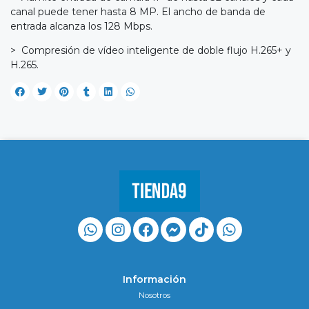
canal puede tener hasta 8 MP. El ancho de banda de
entrada alcanza los 128 Mbps.
> Compresión de vídeo inteligente de doble flujo H.265+ y
H.265.
Información
Nosotros