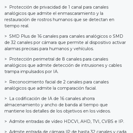
> Protección de privacidad de 1 canal para canales
analógicos que admite el enmascaramiento y la
restauración de rostros humanos que se detectan en
tiempo real.
> SMD Plus de 16 canales para canales analógicos o SMD
de 32 canales por cámara que permite al dispositivo activar
alarmas precisas para humanos y vehículos.
> Protección perimetral de 8 canales para canales
analógicos que admite detección de intrusiones y cables
trampa impulsados por IA.
> Reconocimiento facial de 2 canales para canales
analógicos que admite la comparación facial.
> La codificación de IA de 16 canales ahorra
almacenamiento y ancho de banda al tiempo que
mantiene los detalles de los objetivos en los videos.
> Admite entradas de vídeo HDCVI, AHD, TVI, CVBS e IP.
> Admite entrada de cámara IP de hasta 32 canales y cada