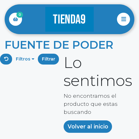
0
FUENTE DE PODER
Lo
Filtros
Filtrar
sentimos
No encontramos el
producto que estas
buscando
Volver al inicio