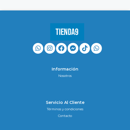
Información
Nosotros
Servicio Al Cliente
Términos y condiciones
Contacto