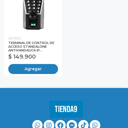
ZKTECO
TERMINAL DE CONTROL DE
ACCESO STANDALONE
ANTIVANDALICA IP...
$ 149.900
Agregar