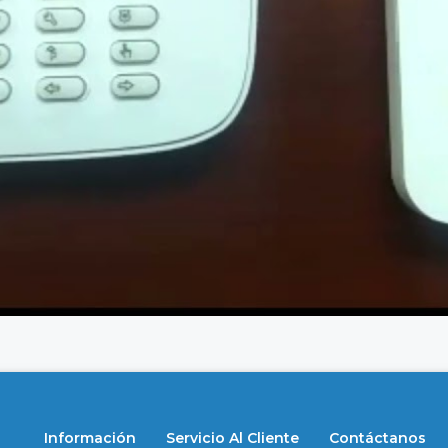
Información
Servicio Al Cliente
Contáctanos