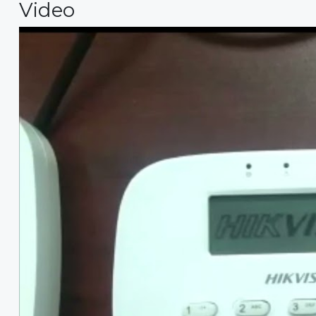
Video