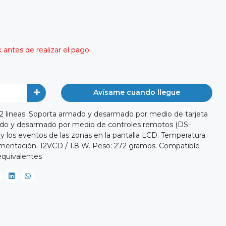
antes de realizar el pago.
Avísame cuando llegue
2 lineas. Soporta armado y desarmado por medio de tarjeta
mado y desarmado por medio de controles remotos (DS-
y los eventos de las zonas en la pantalla LCD. Temperatura
limentación. 12VCD / 1.8 W. Peso: 272 gramos. Compatible
quivalentes