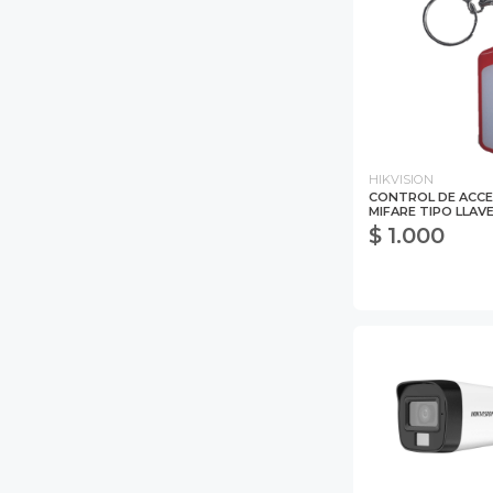
HIKVISION
CONTROL DE ACC
MIFARE TIPO LLAV
$ 1.000