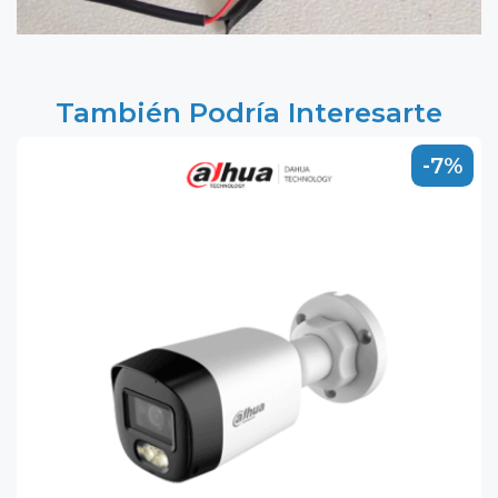
También Podría Interesarte
-7%