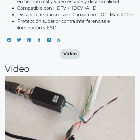
en tiempo real y video estable y de alta calidad
Compatible con HDTVI/HDCVI/AHD
Distancia de transmisión: Cámara no POC: Máx. 200m.
Protección superior contra interferencias e
iluminación y ESD
Video
Video