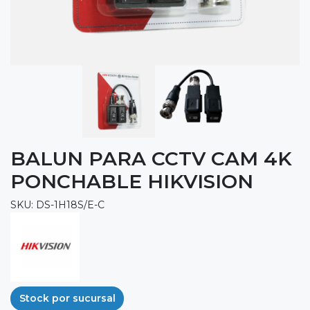
BALUN PARA CCTV CAM 4K
PONCHABLE HIKVISION
SKU: DS-1H18S/E-C
Stock por sucursal