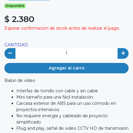
Disponible
$ 2.380
Esperar confirmacion de stock antes de realizar el pago.
CANTIDAD
Agregar al carro
Balún de vídeo
Interfaz de tornillo con cable y sin cable
Mini tamaño para una fácil instalación.
Carcasa exterior de ABS para un uso cómodo en
proyectos intensivos
No requiere energía y cableado de proyecto
simplificado
Plug and play, señal de video CCTV HD de transmisión