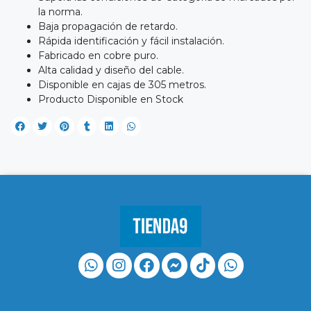
la norma.
Baja propagación de retardo.
Rápida identificación y fácil instalación.
Fabricado en cobre puro.
Alta calidad y diseño del cable.
Disponible en cajas de 305 metros.
Producto Disponible en Stock