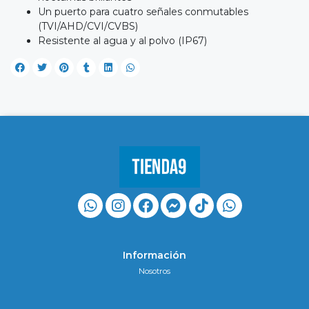
Un puerto para cuatro señales conmutables
(TVI/AHD/CVI/CVBS)
Resistente al agua y al polvo (IP67)
Información
Nosotros