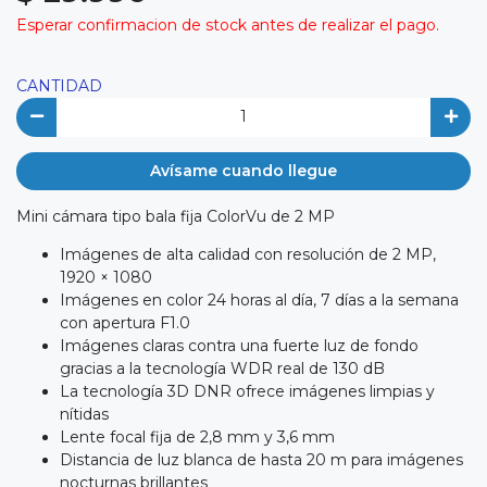
Esperar confirmacion de stock antes de realizar el pago.
CANTIDAD
Avísame cuando llegue
Mini cámara tipo bala fija ColorVu de 2 MP
Imágenes de alta calidad con resolución de 2 MP,
1920 × 1080
Imágenes en color 24 horas al día, 7 días a la semana
con apertura F1.0
Imágenes claras contra una fuerte luz de fondo
gracias a la tecnología WDR real de 130 dB
La tecnología 3D DNR ofrece imágenes limpias y
nítidas
Lente focal fija de 2,8 mm y 3,6 mm
Distancia de luz blanca de hasta 20 m para imágenes
nocturnas brillantes