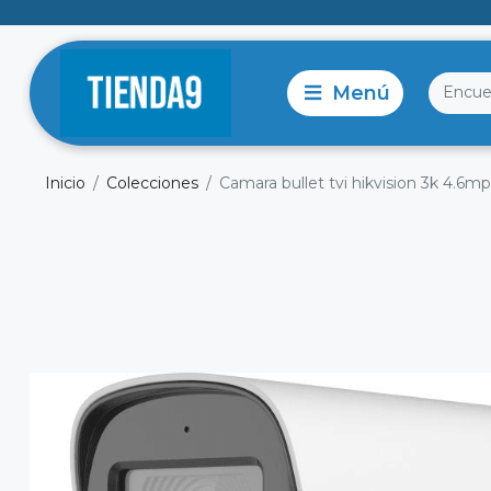
Inicio
Colecciones
Camara bullet tvi hikvision 3k 4.6