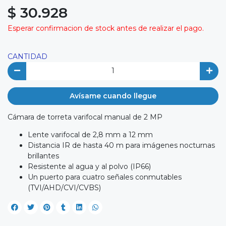
$ 30.928
Esperar confirmacion de stock antes de realizar el pago.
CANTIDAD
Avísame cuando llegue
Cámara de torreta varifocal manual de 2 MP
Lente varifocal de 2,8 mm a 12 mm
Distancia IR de hasta 40 m para imágenes nocturnas
brillantes
Resistente al agua y al polvo (IP66)
Un puerto para cuatro señales conmutables
(TVI/AHD/CVI/CVBS)