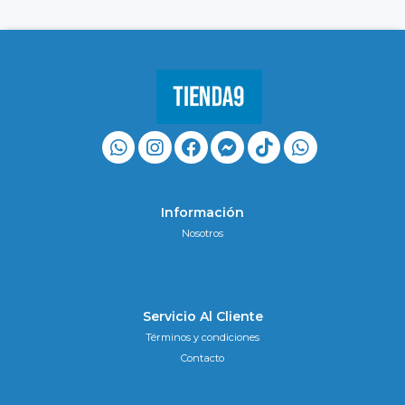
Información
Nosotros
Servicio Al Cliente
Términos y condiciones
Contacto