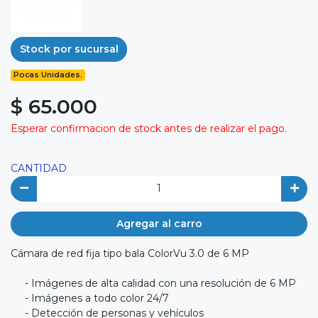
Stock por sucursal
Pocas Unidades.
$ 65.000
Esperar confirmacion de stock antes de realizar el pago.
CANTIDAD
Agregar al carro
Cámara de red fija tipo bala ColorVu 3.0 de 6 MP
- Imágenes de alta calidad con una resolución de 6 MP
- Imágenes a todo color 24/7
- Detección de personas y vehículos