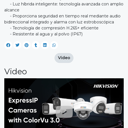
- Luz híbrida inteligente: tecnología avanzada con amplio
alcance
- Proporciona seguridad en tiempo real mediante audio
bidireccional integrado y alarma con luz estroboscópica
- Tecnología de compresión H.265+ eficiente
- Resistente al agua y al polvo (IP67)
Video
Video