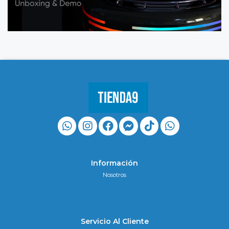
Información
Nosotros
Servicio Al Cliente