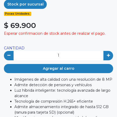
Stock por sucursal
Pocas Unidades.
$ 69.900
Esperar confirmacion de stock antes de realizar el pago.
CANTIDAD
Agregar al carro
Imágenes de alta calidad con una resolución de 8 MP
Admite detección de personas y vehículos
Luz híbrida inteligente: tecnología avanzada de largo
alcance
Tecnología de compresión H.265+ eficiente
Admite almacenamiento integrado de hasta 512 GB
(ranura para tarjeta SD) (opcional)