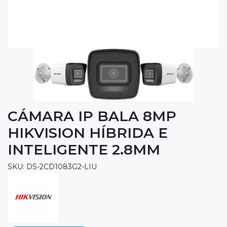
CÁMARA IP BALA 8MP
HIKVISION HÍBRIDA E
INTELIGENTE 2.8MM
SKU: DS-2CD1083G2-LIU