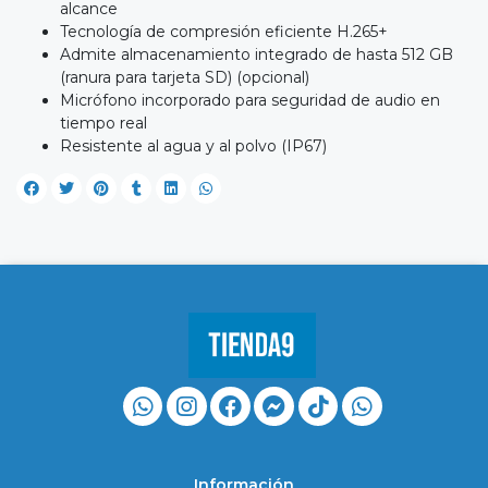
alcance
Tecnología de compresión eficiente H.265+
Admite almacenamiento integrado de hasta 512 GB
(ranura para tarjeta SD) (opcional)
Micrófono incorporado para seguridad de audio en
tiempo real
Resistente al agua y al polvo (IP67)
Información