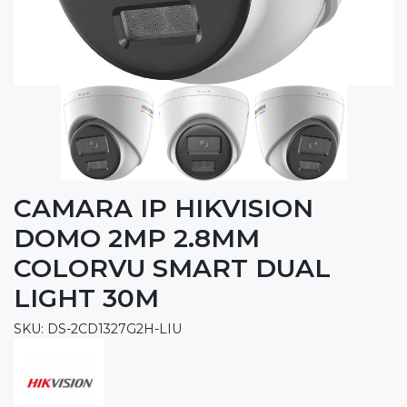
CAMARA IP HIKVISION
DOMO 2MP 2.8MM
COLORVU SMART DUAL
LIGHT 30M
SKU: DS-2CD1327G2H-LIU