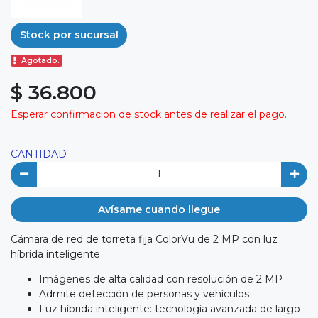
Stock por sucursal
Agotado.
$ 36.800
Esperar confirmacion de stock antes de realizar el pago.
CANTIDAD
Avísame cuando llegue
Cámara de red de torreta fija ColorVu de 2 MP con luz
híbrida inteligente
Imágenes de alta calidad con resolución de 2 MP
Admite detección de personas y vehículos
Luz híbrida inteligente: tecnología avanzada de largo