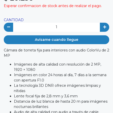
Esperar confirmacion de stock antes de realizar el pago.
CANTIDAD
Avísame cuando llegue
Cámara de torreta fija para interiores con audio ColorVu de 2
MP
Imágenes de alta calidad con resolución de 2 MP,
1920 × 1080
Imágenes en color 24 horas al día, 7 días a la semana
con apertura F1.0
La tecnología 3D DNR ofrece imágenes limpias y
nítidas
Lente focal fija de 2,8 mm y 3,6 mm
Distancia de luz blanca de hasta 20 m para imágenes
nocturnas brillantes
Audio de alta calidad con audio a través de cable