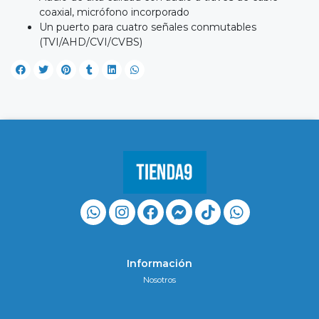
coaxial, micrófono incorporado
Un puerto para cuatro señales conmutables
(TVI/AHD/CVI/CVBS)
Información
Nosotros