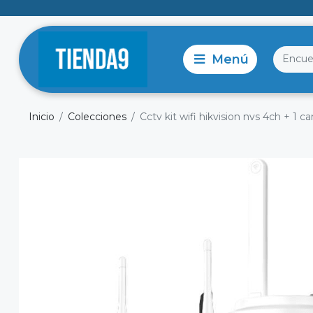
Inicio
Colecciones
Cctv kit wifi hikvision nvs 4ch + 1 