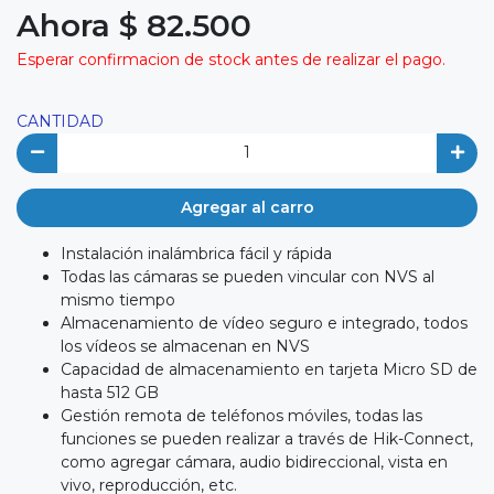
Ahora $ 82.500
Esperar confirmacion de stock antes de realizar el pago.
CANTIDAD
Agregar al carro
Instalación inalámbrica fácil y rápida
Todas las cámaras se pueden vincular con NVS al
mismo tiempo
Almacenamiento de vídeo seguro e integrado, todos
los vídeos se almacenan en NVS
Capacidad de almacenamiento en tarjeta Micro SD de
hasta 512 GB
Gestión remota de teléfonos móviles, todas las
funciones se pueden realizar a través de Hik-Connect,
como agregar cámara, audio bidireccional, vista en
vivo, reproducción, etc.