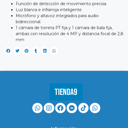
Función de detección de movimiento precisa
Luz blanca e infrarroja inteligente
Micrófono y altavoz integrados para audio
bidireccional.
1 cámara de torreta PT fija y 1 cámara de bala fija,
ambas con resolución de 4 MP y distancia focal de 2,8
mm