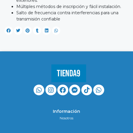
exteriores.
Múltiples métodos de inscripción y fácil instalación.
Salto de frecuencia contra interferencias para una
transmisión confiable
Información
Nosotros