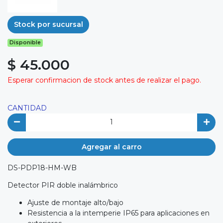
Stock por sucursal
Disponible
$ 45.000
Esperar confirmacion de stock antes de realizar el pago.
CANTIDAD
Agregar al carro
DS-PDP18-HM-WB
Detector PIR doble inalámbrico
Ajuste de montaje alto/bajo
Resistencia a la intemperie IP65 para aplicaciones en