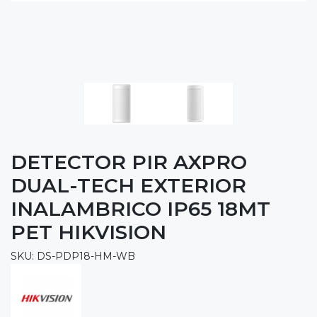
DETECTOR PIR AXPRO
DUAL-TECH EXTERIOR
INALAMBRICO IP65 18MT
PET HIKVISION
SKU: DS-PDP18-HM-WB